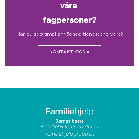
våre
fagpersoner?
Har du spørsmål angående tjenestene våre?
KONTAKT OSS »
Familiehjelp er en del av
familiehjelpgruppen