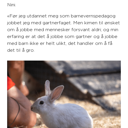
Nini.
«Før jeg utdannet meg som barnevernspedagog
jobbet jeg med gartnerfaget. Men kimen til ønsket
om å jobbe med mennesker forsvant aldri; og min
erfaring er at det å jobbe som gartner og å jobbe
med barn ikke er helt ulikt, det handler om å få
det til å gro.