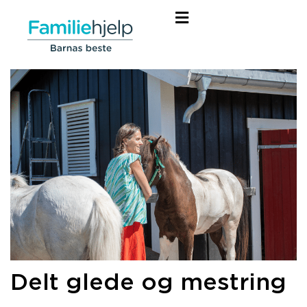
Delt glede og mestring