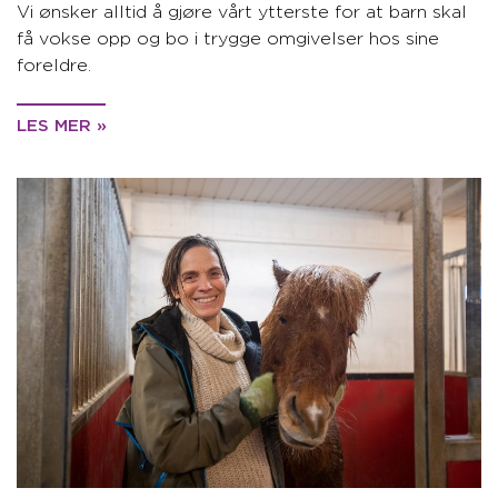
Vi ønsker alltid å gjøre vårt ytterste for at barn skal
få vokse opp og bo i trygge omgivelser hos sine
foreldre.
LES MER »