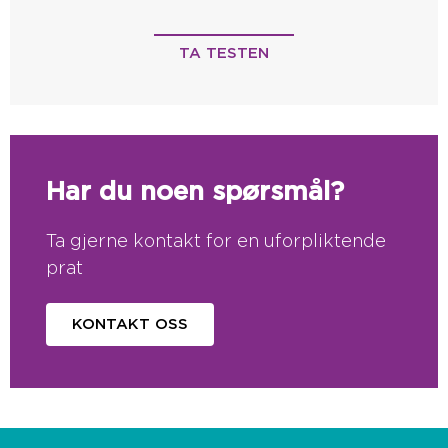
TA TESTEN
Har du noen spørsmål?
Ta gjerne kontakt for en uforpliktende
prat
KONTAKT OSS