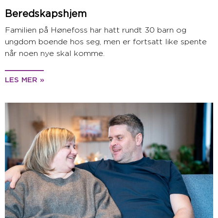
Beredskapshjem
Familien på Hønefoss har hatt rundt 30 barn og
ungdom boende hos seg, men er fortsatt like spente
når noen nye skal komme.
LES MER »