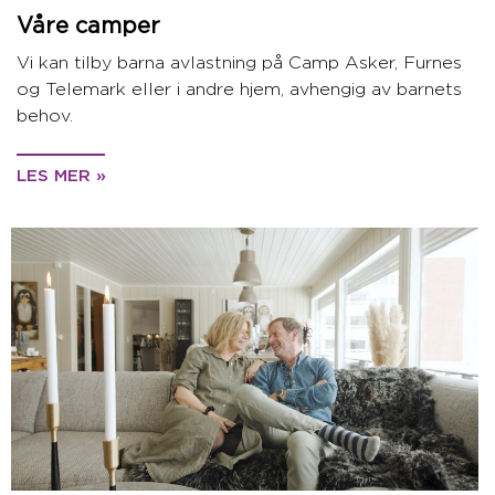
Våre camper
Vi kan tilby barna avlastning på Camp Asker, Furnes
og Telemark eller i andre hjem, avhengig av barnets
behov.
LES MER »