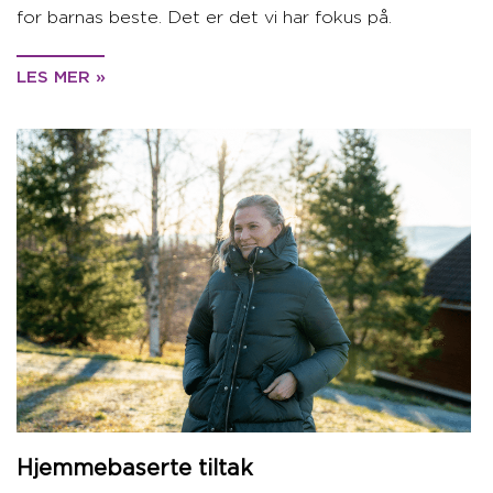
for barnas beste. Det er det vi har fokus på.
LES MER »
Hjemmebaserte tiltak