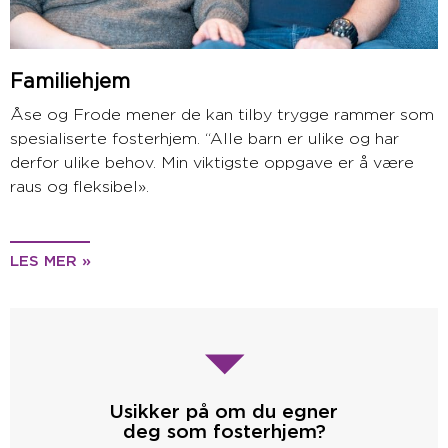
Familiehjem
Åse og Frode mener de kan tilby trygge rammer som
spesialiserte fosterhjem. “Alle barn er ulike og har
derfor ulike behov. Min viktigste oppgave er å være
raus og fleksibel».
LES MER »
Usikker på om du egner
deg som fosterhjem?