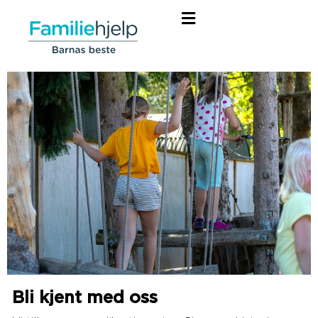
LES HISTORIENE
Bli kjent med oss