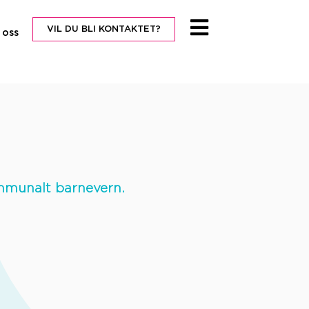
VIL DU BLI KONTAKTET?
 oss
kommunalt barnevern.