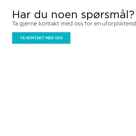
Har du noen spørsmål?
Ta gjerne kontakt med oss for en uforpliktend
TA KONTAKT MED OSS