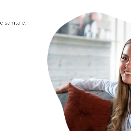
e samtale.