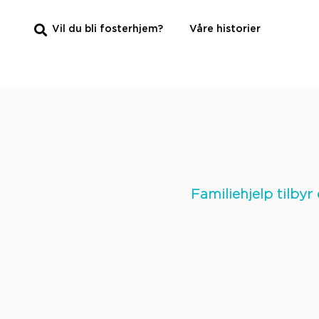
Vil du bli fosterhjem?
Våre historier
Familiehjelp tilbyr