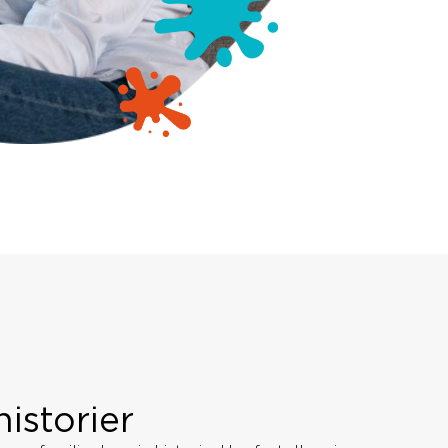
historier