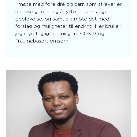
I møte med foreldre og barn som strever er
det viktig for meg å lytte til deres egen
opplevelse, og samtidig møte det med
forslag og muligheter til endring. Her bruker
jeg mye faglig tenkning fra COS-P og
Traumebasert omsorg.