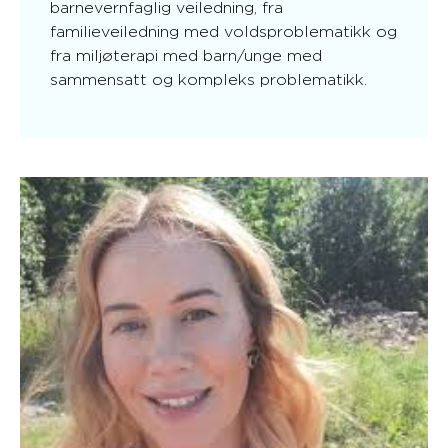
barnevernfaglig veiledning, fra
familieveiledning med voldsproblematikk og
fra miljøterapi med barn/unge med
sammensatt og kompleks problematikk.