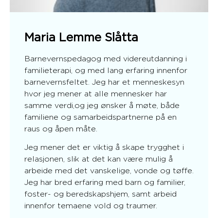
Maria Lemme Slåtta
Barnevernspedagog med videreutdanning i
familieterapi, og med lang erfaring innenfor
barnevernsfeltet. Jeg har et menneskesyn
hvor jeg mener at alle mennesker har
samme verdi,og jeg ønsker å møte, både
familiene og samarbeidspartnerne på en
raus og åpen måte.
Jeg mener det er viktig å skape trygghet i
relasjonen, slik at det kan være mulig å
arbeide med det vanskelige, vonde og tøffe.
Jeg har bred erfaring med barn og familier,
foster- og beredskapshjem, samt arbeid
innenfor temaene vold og traumer.