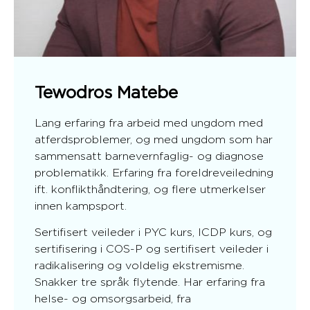
Tewodros Matebe
Lang erfaring fra arbeid med ungdom med
atferdsproblemer, og med ungdom som har
sammensatt barnevernfaglig- og diagnose
problematikk. Erfaring fra foreldreveiledning
ift. konflikthåndtering, og flere utmerkelser
innen kampsport.
Sertifisert veileder i PYC kurs, ICDP kurs, og
sertifisering i COS-P og sertifisert veileder i
radikalisering og voldelig ekstremisme.
Snakker tre språk flytende. Har erfaring fra
helse- og omsorgsarbeid, fra