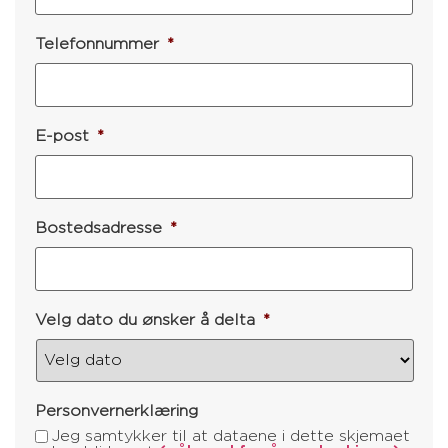
Telefonnummer
*
E-post
*
Bostedsadresse
*
Velg dato du ønsker å delta
*
Personvernerklæring
Jeg samtykker til at dataene i dette skjemaet